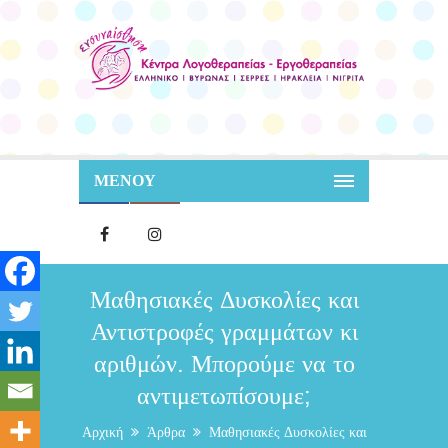
ΜΕΝΟΥ
Μαθησιακές Δυσκολίες και
Αντιστροφές γραμμάτων κι
αριθμών. Μπορούμε να το
αντιμετωπίσουμε;
Αρχική
Άρθρα
Μαθησιακές Δυσκολίες και