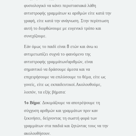
φυσιολογικό να κάνει περιστασιακά λάθη
αντιστροφής γραμμάτων κι αριθμών είτε κατά την
γραφή, είτε κατά την ανάγνωση. Στην περίπτωση
αυτή το διορθώνουμε με ευγενικό τρόπο και
συνεχίζουμε.
Εάν όμως το παιδί είναι 8 ετών και άνω κι
αντιμετωπίζει συχνά το φαινόμενο της
αντιστροφής γραμμάτων/αριθμών, είναι
σημαντικό να δράσουμε άμεσα και να
επιχειρήσουμε να επιλύσουμε το θέμα, είτε ως
γονείς, είτε ως εκπαιδευτικοί.Ακολουθούμε,
λοιπόν, τα εξής βήματα:
1ο Βήμα
: Δοκιμάζουμε να αποτρέψουμε τη
σύγχυση αριθμών και γραμμάτων πριν καν
ξεκινήσει, δείχνοντας τη σωστή φορά των
γραμμάτων στα παιδιά και ζητώντας τους να την
ακολουθήσουν.