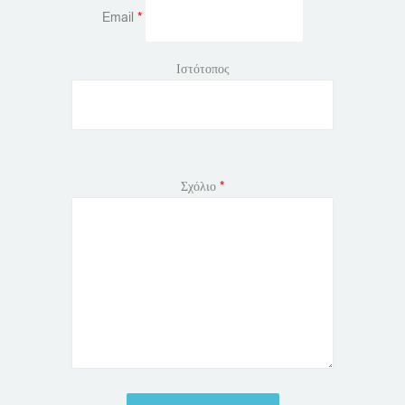
Email
*
Ιστότοπος
Σχόλιο
*