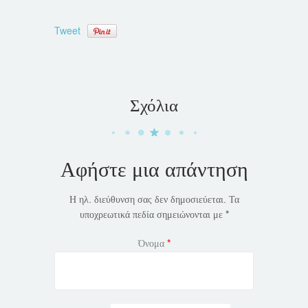
Tweet
Σχόλια
Αφήστε μια απάντηση
Η ηλ. διεύθυνση σας δεν δημοσιεύεται.
Τα
υποχρεωτικά πεδία σημειώνονται με
*
Όνομα
*