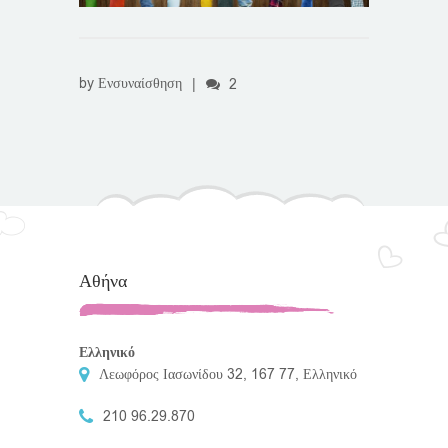
by
Ενσυναίσθηση
|
2
Αθήνα
Ελληνικό
Λεωφόρος Ιασωνίδου 32, 167 77, Ελληνικό
210 96.29.870