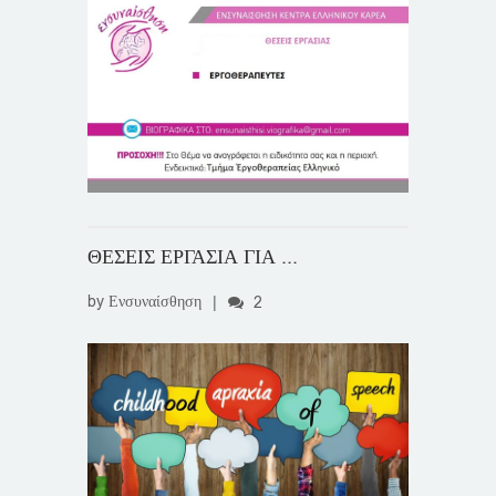
ΘΕΣΕΙΣ ΕΡΓΑΣΙΑ ΓΙΑ ...
by
Ενσυναίσθηση
|
2