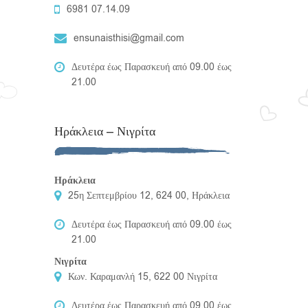
6981 07.14.09
ensunaisthisi@gmail.com
Δευτέρα έως Παρασκευή από 09.00 έως
21.00
Ηράκλεια – Νιγρίτα
Ηράκλεια
25η Σεπτεμβρίου 12, 624 00, Ηράκλεια
Δευτέρα έως Παρασκευή από 09.00 έως
21.00
Νιγρίτα
Κων. Καραμανλή 15, 622 00 Νιγρίτα
Δευτέρα έως Παρασκευή από 09.00 έως