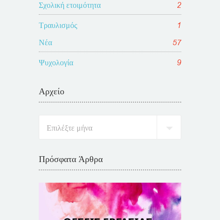
Σχολική ετοιμότητα
2
Τραυλισμός
1
Νέα
57
Ψυχολογία
9
Αρχείο
Πρόσφατα Άρθρα