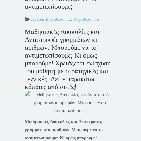
αντιμετωπίσουμε;
Άρθρα
,
Εργοθεραπεία
,
Λογοθεραπεία
Μαθησιακές Δυσκολίες και
Αντιστροφές γραμμάτων κι
αριθμών. Μπορούμε να το
αντιμετωπίσουμε; Κι όμως
μπορούμε! Χρειάζεται ενίσχυση
του μαθητή με στρατηγικές και
τεχνικές. Δείτε παρακάτω
κάποιες από αυτές!
Μαθησιακές Δυσκολίες και Αντιστροφές
γραμμάτων κι αριθμών. Μπορούμε να το
αντιμετωπίσουμε; Κι όμως μπορούμε!