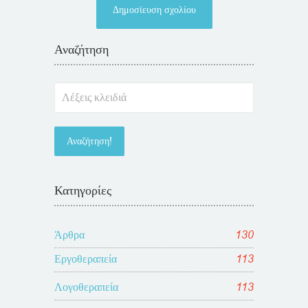
Αναζήτηση
Κατηγορίες
Άρθρα
130
Εργοθεραπεία
113
Λογοθεραπεία
113