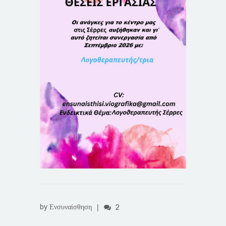
by
Ενσυναίσθηση
|
2