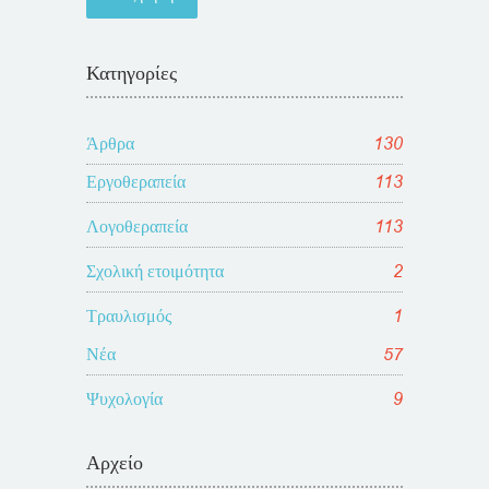
Κατηγορίες
Άρθρα
130
Εργοθεραπεία
113
Λογοθεραπεία
113
Σχολική ετοιμότητα
2
Τραυλισμός
1
Νέα
57
Ψυχολογία
9
Αρχείο