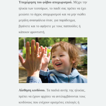
Υποχώρηση του φόβου αποχωρισμού.
Μέχρι την
ηλικία των τεσσάρων, το παιδί σας πρέπει να έχει
μειώσει το άγχος αποχωρισμού και να μην νιώθει
μεγάλη ανασφάλεια όταν, για παράδειγμα,
βγαίνετε και το αφήνετε με τους παππούδες ή
κάποιον φροντιστή.
Αίσθηση κινδύνου.
Τα παιδιά αυτής της ηλικίας,
πρέπει να έχουν αρχίσει να αντιλαμβάνονται τους
κινδύνους που ενέχουν ορισμένες επιλογές ή