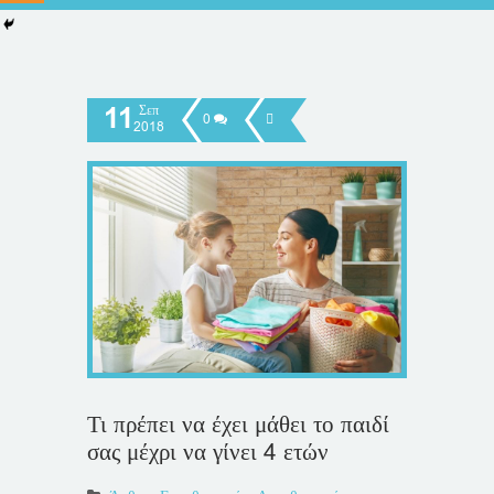
11
Σεπ
0
2018
Τι πρέπει να έχει μάθει το παιδί
σας μέχρι να γίνει 4 ετών