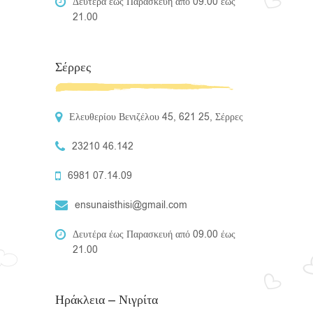
Δευτέρα έως Παρασκευή από 09.00 έως
21.00
Σέρρες
Ελευθερίου Βενιζέλου 45, 621 25, Σέρρες
23210 46.142
6981 07.14.09
ensunaisthisi@gmail.com
Δευτέρα έως Παρασκευή από 09.00 έως
21.00
Ηράκλεια – Νιγρίτα