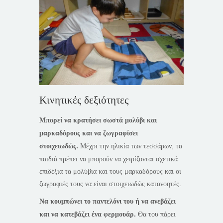
Κινητικές δεξιότητες
Μπορεί να κρατήσει σωστά μολύβι και
μαρκαδόρους και να ζωγραφίσει
στοιχειωδώς.
Μέχρι την ηλικία των τεσσάρων, τα
παιδιά πρέπει να μπορούν να χειρίζονται σχετικά
επιδέξια τα μολύβια και τους μαρκαδόρους και οι
ζωγραφιές τους να είναι στοιχειωδώς κατανοητές.
Να κουμπώνει το παντελόνι του ή να ανεβάζει
και να κατεβάζει ένα φερμουάρ.
Θα του πάρει