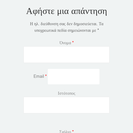
Αφήστε μια απάντηση
Η ηλ. διεύθυνση σας δεν δημοσιεύεται.
Τα
υποχρεωτικά πεδία σημειώνονται με
*
Όνομα
*
Email
*
Ιστότοπος
Σχόλιο
*