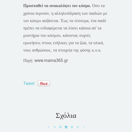
Προσπαθεί να ανακαλύψει τον κόσμο.
Όσο τα
χρόνια περνούν, η αλληλεπίδραση των παιδιών με
τον κόσμο αυξάνεται. Έως τα τέσσερα, ένα παιδί
πρέπει να ενδιαφέρεται να λύσει κάποια απ’ τα
μυστήρια του κόσμου, κάνοντας συχνές
ερωτήσεις στους ενήλικες για τα ζώα, τα υλικά,
τους ανθρώπους, τα στοιχεία της φύσης κ.ο.κ.
Πηγή: www.mama365.gr
Tweet
Σχόλια