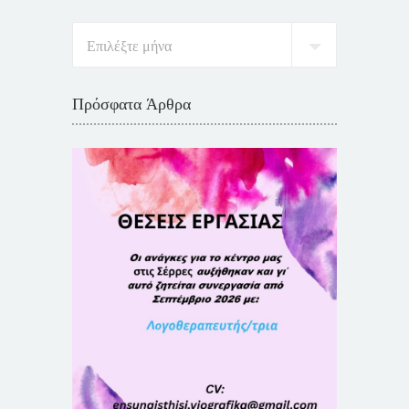
Πρόσφατα Άρθρα