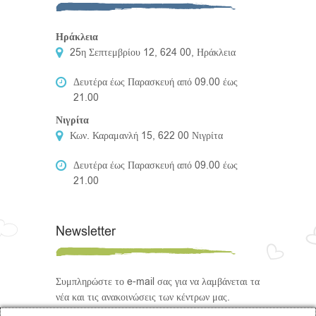
Ηράκλεια
25η Σεπτεμβρίου 12, 624 00, Ηράκλεια
Δευτέρα έως Παρασκευή από 09.00 έως
21.00
Νιγρίτα
Κων. Καραμανλή 15, 622 00 Νιγρίτα
Δευτέρα έως Παρασκευή από 09.00 έως
21.00
Newsletter
Συμπληρώστε το e-mail σας για να λαμβάνεται τα
νέα και τις ανακοινώσεις των κέντρων μας.