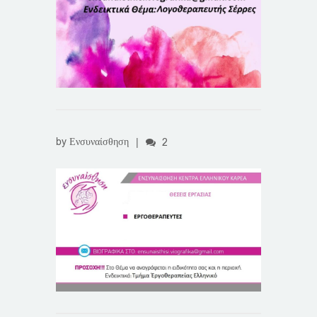
by
Ενσυναίσθηση
|
2