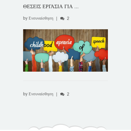
ΘΕΣΕΙΣ ΕΡΓΑΣΙΑ ΓΙΑ ...
by
Ενσυναίσθηση
|
2
by
Ενσυναίσθηση
|
2