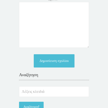
Αναζήτηση