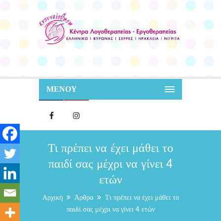
ΜΕΝΟΥ
Τι πρέπει να έχει μάθει το
παιδί σας μέχρι να γίνει 4
ετών
Αρχική
Άρθρα
Τι πρέπει να έχει μάθει το
παιδί σας μέχρι να γίνει 4 ετών