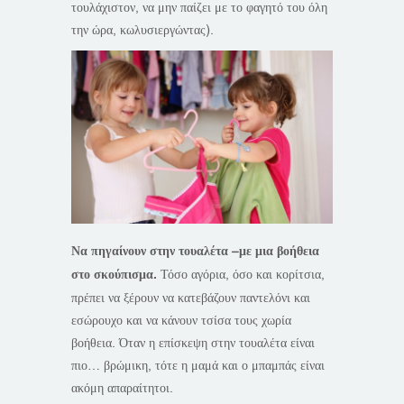
τουλάχιστον, να μην παίζει με το φαγητό του όλη
την ώρα, κωλυσιεργώντας).
Να πηγαίνουν στην τουαλέτα –με μια βοήθεια
στο σκούπισμα.
Τόσο αγόρια, όσο και κορίτσια,
πρέπει να ξέρουν να κατεβάζουν παντελόνι και
εσώρουχο και να κάνουν τσίσα τους χωρία
βοήθεια. Όταν η επίσκεψη στην τουαλέτα είναι
πιο… βρώμικη, τότε η μαμά και ο μπαμπάς είναι
ακόμη απαραίτητοι.