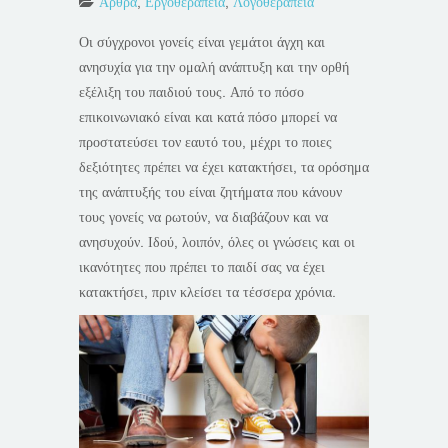
Άρθρα
,
Εργοθεραπεία
,
Λογοθεραπεία
Οι σύγχρονοι γονείς είναι γεμάτοι άγχη και
ανησυχία για την ομαλή ανάπτυξη και την ορθή
εξέλιξη του παιδιού τους. Από το πόσο
επικοινωνιακό είναι και κατά πόσο μπορεί να
προστατεύσει τον εαυτό του, μέχρι το ποιες
δεξιότητες πρέπει να έχει κατακτήσει, τα ορόσημα
της ανάπτυξής του είναι ζητήματα που κάνουν
τους γονείς να ρωτούν, να διαβάζουν και να
ανησυχούν. Ιδού, λοιπόν, όλες οι γνώσεις και οι
ικανότητες που πρέπει το παιδί σας να έχει
κατακτήσει, πριν κλείσει τα τέσσερα χρόνια.