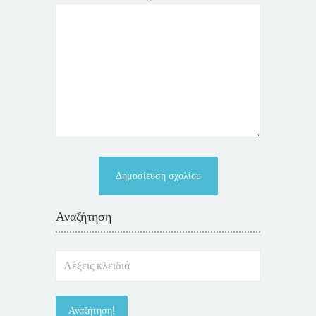
Αναζήτηση