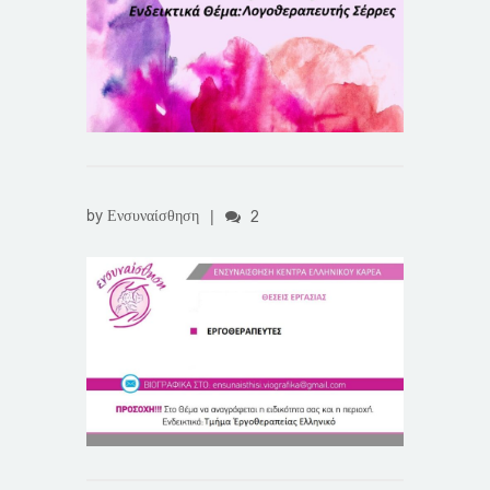
by
Ενσυναίσθηση
|
2