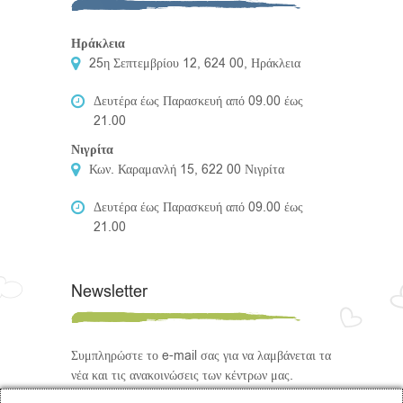
Ηράκλεια
25η Σεπτεμβρίου 12, 624 00, Ηράκλεια
Δευτέρα έως Παρασκευή από 09.00 έως
21.00
Νιγρίτα
Κων. Καραμανλή 15, 622 00 Νιγρίτα
Δευτέρα έως Παρασκευή από 09.00 έως
21.00
Newsletter
Συμπληρώστε το e-mail σας για να λαμβάνεται τα
νέα και τις ανακοινώσεις των κέντρων μας.