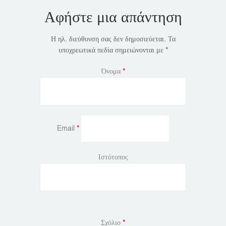
Αφήστε μια απάντηση
Η ηλ. διεύθυνση σας δεν δημοσιεύεται.
Τα
υποχρεωτικά πεδία σημειώνονται με
*
Όνομα
*
Email
*
Ιστότοπος
Σχόλιο
*