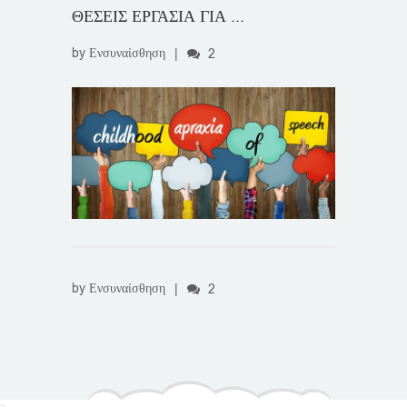
ΘΕΣΕΙΣ ΕΡΓΑΣΙΑ ΓΙΑ ...
by
Ενσυναίσθηση
|
2
by
Ενσυναίσθηση
|
2