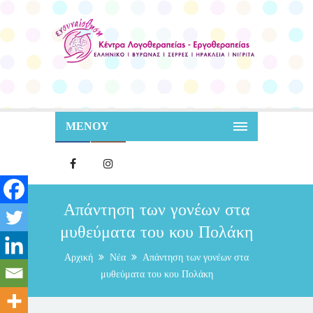
ΜΕΝΟΥ
Απάντηση των γονέων στα
μυθεύματα του κου Πολάκη
Αρχική
Νέα
Απάντηση των γονέων στα
μυθεύματα του κου Πολάκη