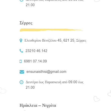
21.00
Σέρρες
Ελευθερίου Βενιζέλου 45, 621 25, Σέρρες
23210 46.142
6981 07.14.09
ensunaisthisi@gmail.com
Δευτέρα έως Παρασκευή από 09.00 έως
21.00
Ηράκλεια – Νιγρίτα