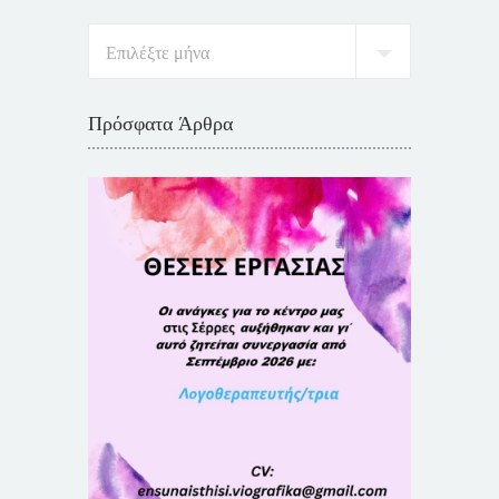
Πρόσφατα Άρθρα