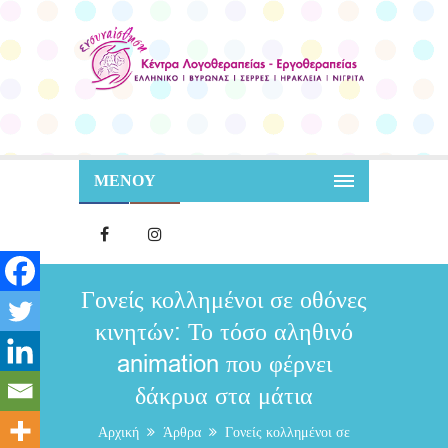
ΜΕΝΟΥ
Γονείς κολλημένοι σε οθόνες
κινητών: Το τόσο αληθινό
animation που φέρνει
δάκρυα στα μάτια
Αρχική
Άρθρα
Γονείς κολλημένοι σε