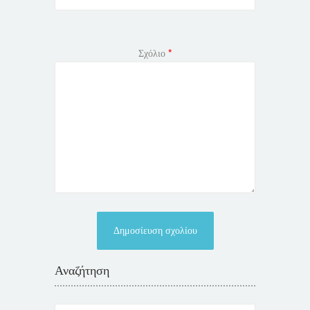
Σχόλιο
*
Αναζήτηση