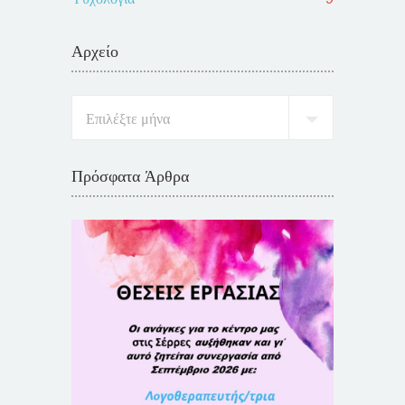
Αρχείο
Πρόσφατα Άρθρα