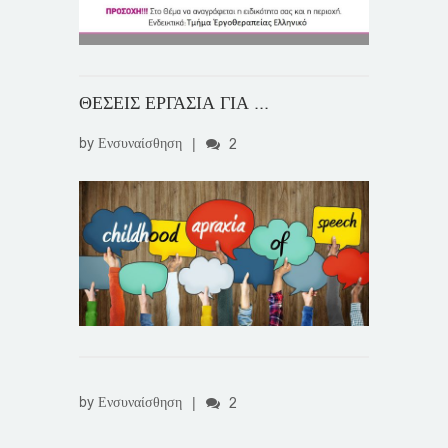
ΘΕΣΕΙΣ ΕΡΓΑΣΙΑ ΓΙΑ ...
by
Ενσυναίσθηση
|
2
by
Ενσυναίσθηση
|
2