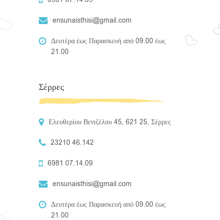
ensunaisthisi@gmail.com
Δευτέρα έως Παρασκευή από 09.00 έως
21.00
Σέρρες
Ελευθερίου Βενιζέλου 45, 621 25, Σέρρες
23210 46.142
6981 07.14.09
ensunaisthisi@gmail.com
Δευτέρα έως Παρασκευή από 09.00 έως
21.00