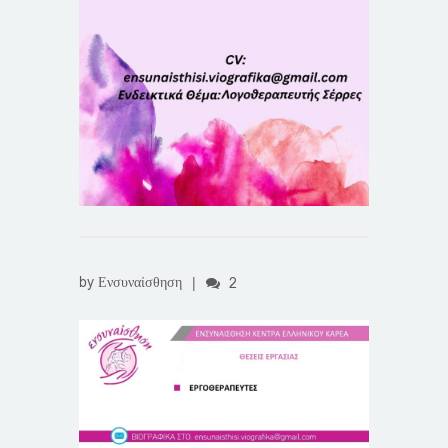
by
Ενσυναίσθηση
|
2