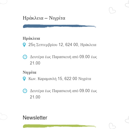
Ηράκλεια – Νιγρίτα
Ηράκλεια
25η Σεπτεμβρίου 12, 624 00, Ηράκλεια
Δευτέρα έως Παρασκευή από 09.00 έως
21.00
Νιγρίτα
Κων. Καραμανλή 15, 622 00 Νιγρίτα
Δευτέρα έως Παρασκευή από 09.00 έως
21.00
Newsletter