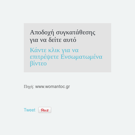
Αποδοχή συγκατάθεσης
για να δείτε αυτό
Κάντε κλικ για να
επιτρέψετε Ενσωματωμένα
βίντεο
Πηγή: www.womantoc.gr
Tweet