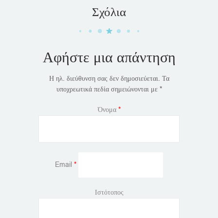
Σχόλια
Αφήστε μια απάντηση
Η ηλ. διεύθυνση σας δεν δημοσιεύεται.
Τα
υποχρεωτικά πεδία σημειώνονται με
*
Όνομα
*
Email
*
Ιστότοπος