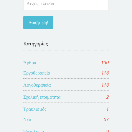
Κατηγορίες
Άρθρα
130
Εργοθεραπεία
113
Λογοθεραπεία
113
Σχολική ετοιμότητα
2
Τραυλισμός
1
Νέα
57
Ψυχολογία
9