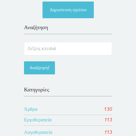
Αναζήτηση
Κατηγορίες
Άρθρα
130
Εργοθεραπεία
113
Λογοθεραπεία
113