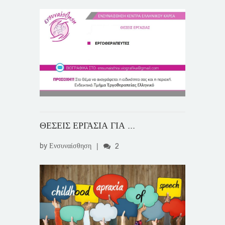
ΘΕΣΕΙΣ ΕΡΓΑΣΙΑ ΓΙΑ ...
by
Ενσυναίσθηση
|
2