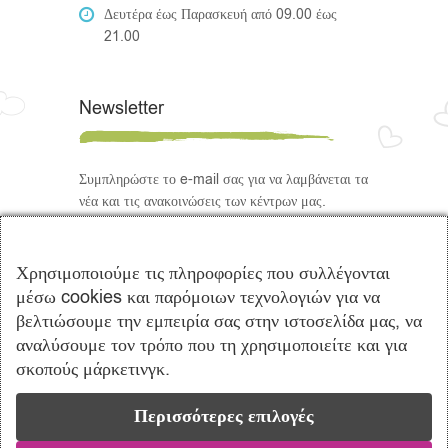
Δευτέρα έως Παρασκευή από 09.00 έως
21.00
Newsletter
Συμπληρώστε το e-mail σας για να λαμβάνεται τα
νέα και τις ανακοινώσεις των κέντρων μας.
Ακολουθήστε μας
Χρησιμοποιούμε τις πληροφορίες που συλλέγονται
μέσω cookies και παρόμοιων τεχνολογιών για να
βελτιώσουμε την εμπειρία σας στην ιστοσελίδα μας, να
αναλύσουμε τον τρόπο που τη χρησιμοποιείτε και για
σκοπούς μάρκετινγκ.
Περισσότερες επιλογές
Copyright © 2021 Πρότυπα Κέντρα
Λογοθεραπείας Ενσυναίσθηση | Powered by