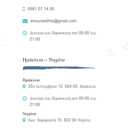
6981 07.14.09
ensunaisthisi@gmail.com
Δευτέρα έως Παρασκευή από 09.00 έως
21.00
Ηράκλεια – Νιγρίτα
Ηράκλεια
25η Σεπτεμβρίου 12, 624 00, Ηράκλεια
Δευτέρα έως Παρασκευή από 09.00 έως
21.00
Νιγρίτα
Κων. Καραμανλή 15, 622 00 Νιγρίτα