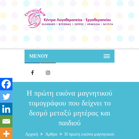
ΜΕΝΟΥ
Η πρώτη εικόνα μαγνητικού
τομογράφου που δείχνει το
δεσμό μεταξύ μητέρας και
παιδιού
Αρχική
Άρθρα
Η πρώτη εικόνα μαγνητικού