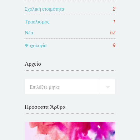
Σχολική ετοιμότητα
2
Τραυλισμός
1
Νέα
57
Ψυχολογία
9
Αρχείο
Πρόσφατα Άρθρα