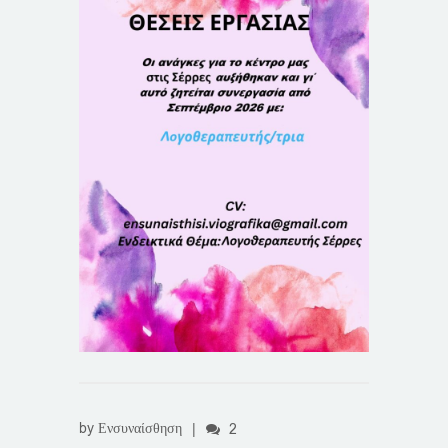
by
Ενσυναίσθηση
|
2