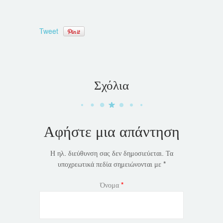
Tweet
Σχόλια
Αφήστε μια απάντηση
Η ηλ. διεύθυνση σας δεν δημοσιεύεται.
Τα
υποχρεωτικά πεδία σημειώνονται με
*
Όνομα
*