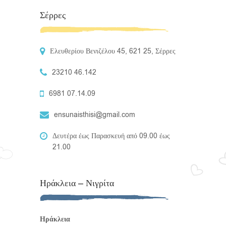
Σέρρες
Ελευθερίου Βενιζέλου 45, 621 25, Σέρρες
23210 46.142
6981 07.14.09
ensunaisthisi@gmail.com
Δευτέρα έως Παρασκευή από 09.00 έως
21.00
Ηράκλεια – Νιγρίτα
Ηράκλεια