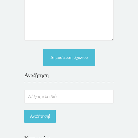
Αναζήτηση