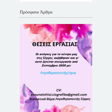
Πρόσφατα Άρθρα