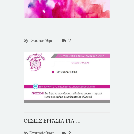
by
Ενσυναίσθηση
|
2
ΘΕΣΕΙΣ ΕΡΓΑΣΙΑ ΓΙΑ ...
by
Ενσυναίσθηση
|
2