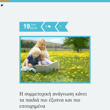
19
Ιούν
0
2019
Η συμμετοχική ανάγνωση κάνει
τα παιδιά πιο έξυπνα και πιο
επιτυχημένα