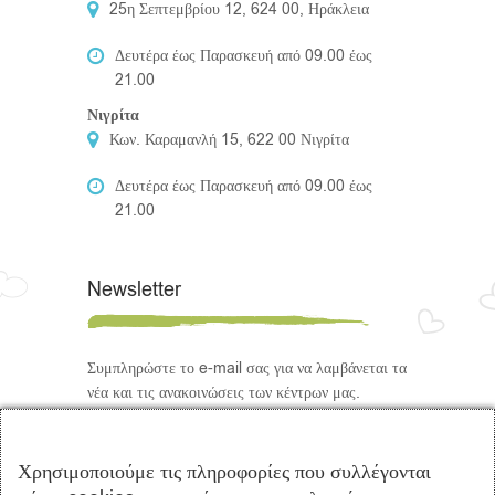
25η Σεπτεμβρίου 12, 624 00, Ηράκλεια
Δευτέρα έως Παρασκευή από 09.00 έως
21.00
Νιγρίτα
Κων. Καραμανλή 15, 622 00 Νιγρίτα
Δευτέρα έως Παρασκευή από 09.00 έως
21.00
Newsletter
Συμπληρώστε το e-mail σας για να λαμβάνεται τα
νέα και τις ανακοινώσεις των κέντρων μας.
Ακολουθήστε μας
Χρησιμοποιούμε τις πληροφορίες που συλλέγονται