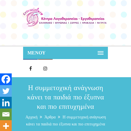
ΜΕΝΟΥ
Η συμμετοχική ανάγνωση
κάνει τα παιδιά πιο έξυπνα
και πιο επιτυχημένα
Αρχική
Άρθρα
Η συμμετοχική ανάγνωση
κάνει τα παιδιά πιο έξυπνα και πιο επιτυχημένα