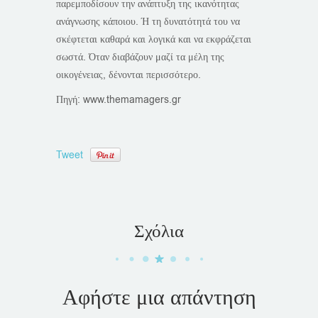
παρεμποδίσουν την ανάπτυξη της ικανότητας
ανάγνωσης κάποιου. Ή τη δυνατότητά του να
σκέφτεται καθαρά και λογικά και να εκφράζεται
σωστά. Όταν διαβάζουν μαζί τα μέλη της
οικογένειας, δένονται περισσότερο.
Πηγή: www.themamagers.gr
Tweet
Σχόλια
Αφήστε μια απάντηση