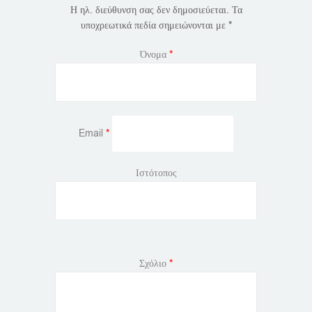
Η ηλ. διεύθυνση σας δεν δημοσιεύεται.
Τα
υποχρεωτικά πεδία σημειώνονται με
*
Όνομα
*
Email
*
Ιστότοπος
Σχόλιο
*