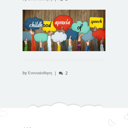
by
Ενσυναίσθηση
|
2