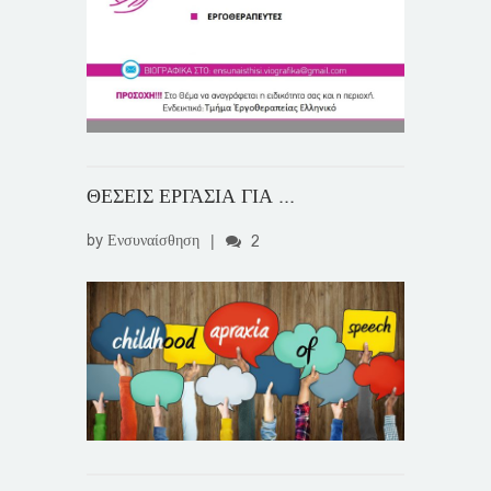
ΘΕΣΕΙΣ ΕΡΓΑΣΙΑ ΓΙΑ ...
by
Ενσυναίσθηση
|
2