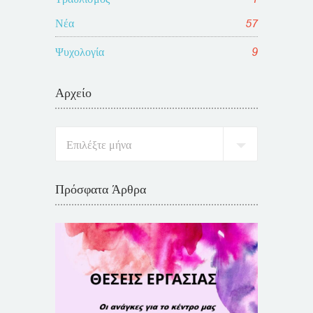
Νέα
57
Ψυχολογία
9
Αρχείο
Πρόσφατα Άρθρα