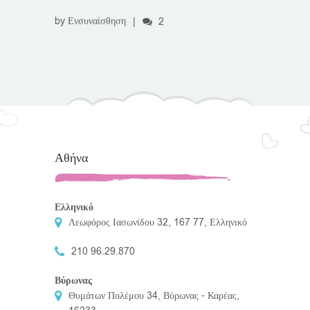
by
Ενσυναίσθηση
|
2
Αθήνα
Ελληνικό
Λεωφόρος Ιασωνίδου 32, 167 77, Ελληνικό
210 96.29.870
Βύρωνας
Θυμάτων Πολέμου 34, Βύρωνας - Καρέας,