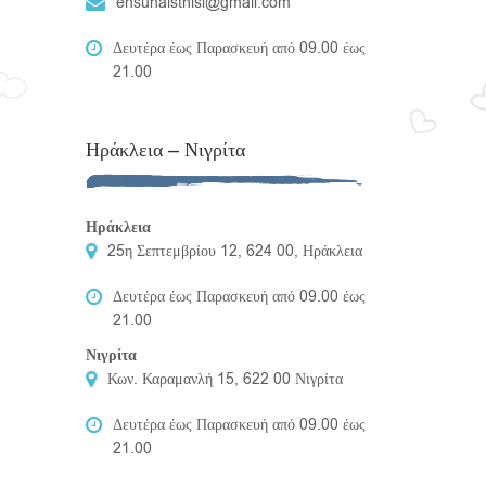
ensunaisthisi@gmail.com
Δευτέρα έως Παρασκευή από 09.00 έως
21.00
Ηράκλεια – Νιγρίτα
Ηράκλεια
25η Σεπτεμβρίου 12, 624 00, Ηράκλεια
Δευτέρα έως Παρασκευή από 09.00 έως
21.00
Νιγρίτα
Κων. Καραμανλή 15, 622 00 Νιγρίτα
Δευτέρα έως Παρασκευή από 09.00 έως
21.00