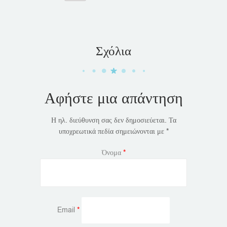
Σχόλια
Αφήστε μια απάντηση
Η ηλ. διεύθυνση σας δεν δημοσιεύεται.
Τα
υποχρεωτικά πεδία σημειώνονται με
*
Όνομα
*
Email
*