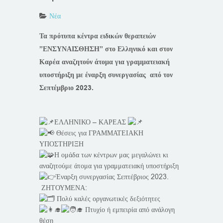
Νέα
Τα πρότυπα κέντρα ειδικών θεραπειών
”ΕΝΣΥΝΑΙΣΘΗΣΗ” στο Ελληνικό και στον
Καρέα αναζητούν άτομα για γραμματειακή
υποστήριξη με έναρξη συνεργασίας από τον
Σεπτέμβριο 2023.
ΕΛΛΗΝΙΚΟ – ΚΑΡΕΑΣ
Θέσεις για ΓΡΑΜΜΑΤΕΙΑΚΗ
ΥΠΟΣΤΗΡΙΞΗ
Η ομάδα των κέντρων μας μεγαλώνει κι
αναζητούμε άτομα για γραμματειακή υποστήριξη
Έναρξη συνεργασίας Σεπτέβριος 2023.
ΖΗΤΟΥΜΕΝΑ:
Πολύ καλές οργανωτικές δεξιότητες
Πτυχίο ή εμπειρία από ανάλογη
θέση