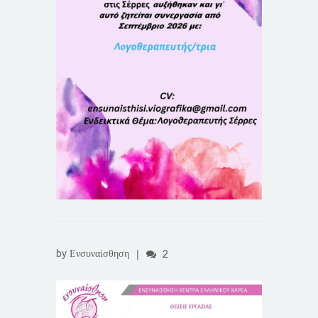
by
Ενσυναίσθηση
|
2