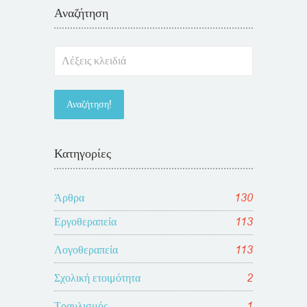
Αναζήτηση
Κατηγορίες
Άρθρα
130
Εργοθεραπεία
113
Λογοθεραπεία
113
Σχολική ετοιμότητα
2
Τραυλισμός
1