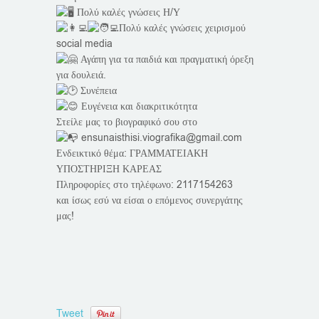
Πολύ καλές γνώσεις Η/Υ
Πολύ καλές γνώσεις χειρισμού
social media
Αγάπη για τα παιδιά και πραγματική όρεξη
για δουλειά.
Συνέπεια
Ευγένεια και διακριτικότητα
Στείλε μας το βιογραφικό σου στο
ensunaisthisi.viografika@gmail.com
Ενδεικτικό θέμα: ΓΡΑΜΜΑΤΕΙΑΚΗ
ΥΠΟΣΤΗΡΙΞΗ ΚΑΡΕΑΣ
Πληροφορίες στο τηλέφωνο: 2117154263
και ίσως εσύ να είσαι ο επόμενος συνεργάτης
μας!
Tweet