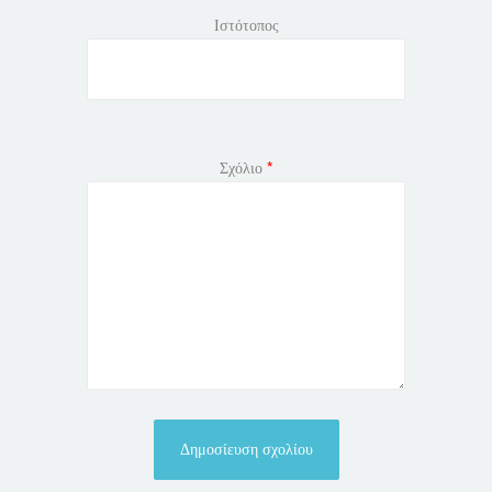
Ιστότοπος
Σχόλιο
*