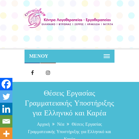
ΜΕΝΟΥ
Θέσεις Εργασίας
Γραμματειακής Υποστήριξης
για Ελληνικό και Καρέα
Αρχική
Νέα
Θέσεις Εργασίας
Γραμματειακής Υποστήριξης για Ελληνικό και