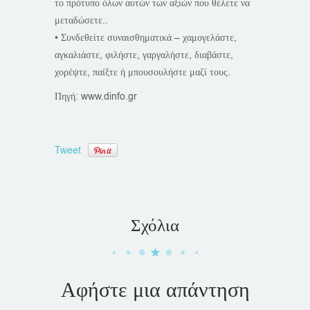
το πρότυπο όλων αυτών των αξιών που θέλετε να
μεταδώσετε..
• Συνδεθείτε συναισθηματικά – χαμογελάστε,
αγκαλιάστε, φιλήστε, γαργαλήστε, διαβάστε,
χορέψτε, παίξτε ή μπουσουλήστε μαζί τους.
Πηγή: www.dinfo.gr
Tweet
Σχόλια
Αφήστε μια απάντηση