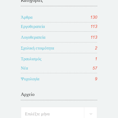
Κατηγορίες
Άρθρα
130
Εργοθεραπεία
113
Λογοθεραπεία
113
Σχολική ετοιμότητα
2
Τραυλισμός
1
Νέα
57
Ψυχολογία
9
Αρχείο