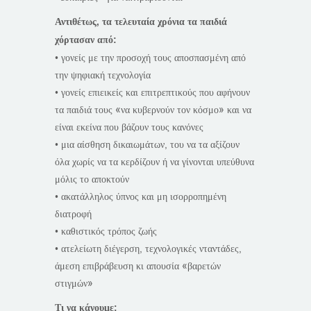
Αντιθέτως, τα τελευταία χρόνια τα παιδιά
χόρτασαν από:
• γονείς με την προσοχή τους αποσπασμένη από
την ψηφιακή τεχνολογία
• γονείς επιεικείς και επιτρεπτικούς που αφήνουν
τα παιδιά τους «να κυβερνούν τον κόσμο» και να
είναι εκείνα που βάζουν τους κανόνες
• μια αίσθηση δικαιωμάτων, του να τα αξίζουν
όλα χωρίς να τα κερδίζουν ή να γίνονται υπεύθυνα
μόλις το αποκτούν
• ακατάλληλος ύπνος και μη ισορροπημένη
διατροφή
• καθιστικός τρόπος ζωής
• ατελείωτη διέγερση, τεχνολογικές νταντάδες,
άμεση επιβράβευση κι απουσία «βαρετών
στιγμών»
Τι να κάνουμε;