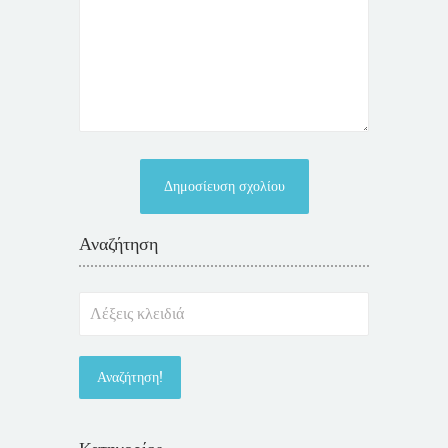
Αναζήτηση