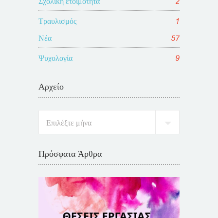
Σχολική ετοιμότητα
2
Τραυλισμός
1
Νέα
57
Ψυχολογία
9
Αρχείο
Πρόσφατα Άρθρα