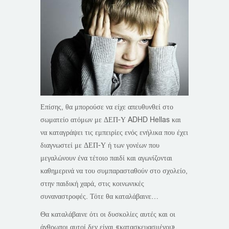
Επίσης, θα μπορούσε να είχε απευθυνθεί στο
σωματείο ατόμων με ΔΕΠ-Υ ADHD Hellas και
να καταγράψει τις εμπειρίες ενός ενήλικα που έχει
διαγνωστεί με ΔΕΠ-Υ ή των γονέων που
μεγαλώνουν ένα τέτοιο παιδί και αγωνίζονται
καθημερινά να του συμπαρασταθούν στο σχολείο,
στην παιδική χαρά, στις κοινωνικές
συναναστροφές. Τότε θα καταλάβαινε…
Θα καταλάβαινε ότι οι δυσκολίες αυτές και οι
άνθρωποι αυτοί δεν είναι «κατασκευασμένοι»,