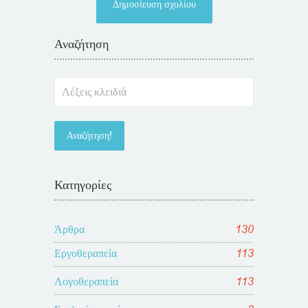
Αναζήτηση
Κατηγορίες
Άρθρα
130
Εργοθεραπεία
113
Λογοθεραπεία
113