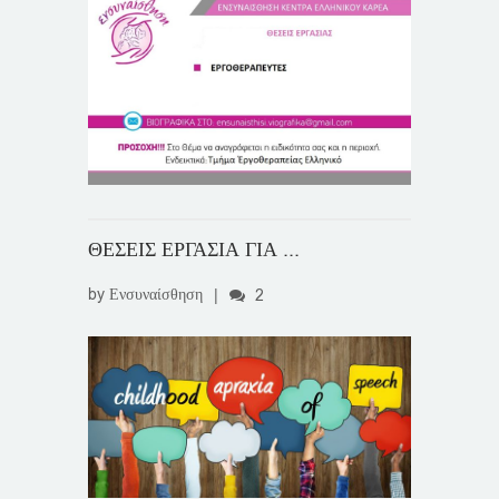
ΘΕΣΕΙΣ ΕΡΓΑΣΙΑ ΓΙΑ ...
by
Ενσυναίσθηση
|
2