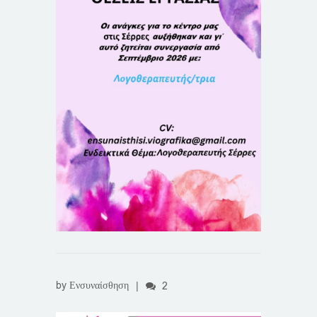
by
Ενσυναίσθηση
|
2