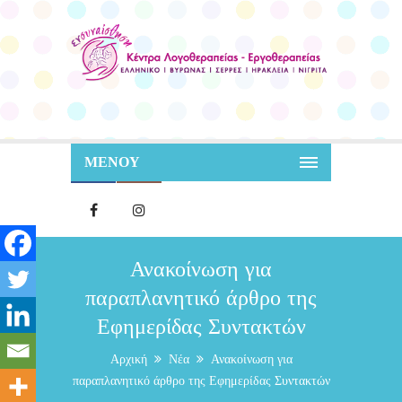
ΜΕΝΟΥ
Ανακοίνωση για
παραπλανητικό άρθρο της
Εφημερίδας Συντακτών
Αρχική
Νέα
Ανακοίνωση για
παραπλανητικό άρθρο της Εφημερίδας Συντακτών