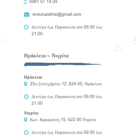
6981 07.14.09
ensunaisthisi@gmail.com
Δευτέρα έως Παρασκευή από 09.00 έως
21.00
Ηράκλεια – Νιγρίτα
Ηράκλεια
25η Σεπτεμβρίου 12, 624 00, Ηράκλεια
Δευτέρα έως Παρασκευή από 09.00 έως
21.00
Νιγρίτα
Κων. Καραμανλή 15, 622 00 Νιγρίτα
Δευτέρα έως Παρασκευή από 09.00 έως