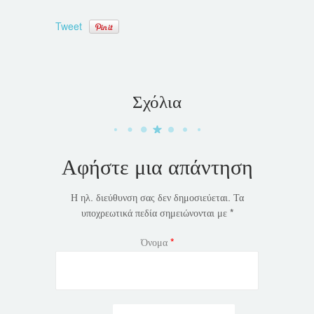
Tweet
Σχόλια
Αφήστε μια απάντηση
Η ηλ. διεύθυνση σας δεν δημοσιεύεται.
Τα
υποχρεωτικά πεδία σημειώνονται με
*
Όνομα
*