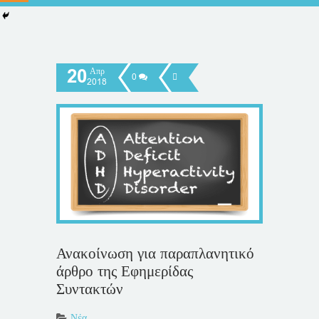
20
Απρ
0
2018
Ανακοίνωση για παραπλανητικό
άρθρο της Εφημερίδας
Συντακτών
Νέα