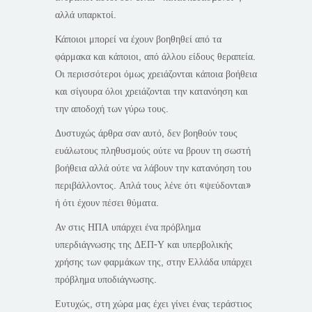
αλλά υπαρκτοί.
Κάποιοι μπορεί να έχουν βοηθηθεί από τα
φάρμακα και κάποιοι, από άλλου είδους θεραπεία.
Οι περισσότεροι όμως χρειάζονται κάποια βοήθεια
και σίγουρα όλοι χρειάζονται την κατανόηση και
την αποδοχή των γύρω τους.
Δυστυχώς άρθρα σαν αυτό, δεν βοηθούν τους
ευάλωτους πληθυσμούς ούτε να βρουν τη σωστή
βοήθεια αλλά ούτε να λάβουν την κατανόηση του
περιβάλλοντος. Απλά τους λένε ότι «ψεύδονται»
ή ότι έχουν πέσει θύματα.
Αν στις ΗΠΑ υπάρχει ένα πρόβλημα
υπερδιάγνωσης της ΔΕΠ-Υ και υπερβολικής
χρήσης των φαρμάκων της, στην Ελλάδα υπάρχει
πρόβλημα υποδιάγνωσης.
Ευτυχώς, στη χώρα μας έχει γίνει ένας τεράστιος