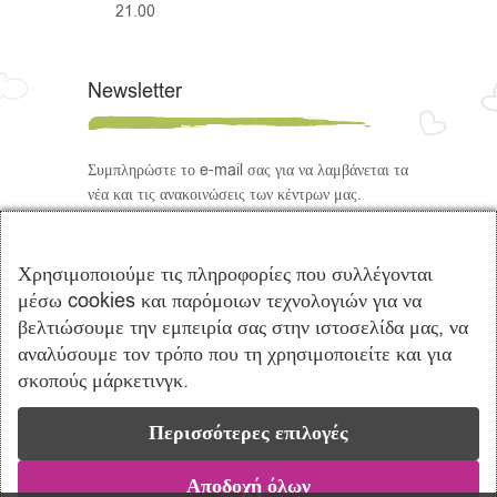
21.00
Newsletter
Συμπληρώστε το e-mail σας για να λαμβάνεται τα
νέα και τις ανακοινώσεις των κέντρων μας.
Ακολουθήστε μας
Χρησιμοποιούμε τις πληροφορίες που συλλέγονται
μέσω cookies και παρόμοιων τεχνολογιών για να
βελτιώσουμε την εμπειρία σας στην ιστοσελίδα μας, να
αναλύσουμε τον τρόπο που τη χρησιμοποιείτε και για
σκοπούς μάρκετινγκ.
Περισσότερες επιλογές
Copyright © 2021 Πρότυπα Κέντρα
Λογοθεραπείας Ενσυναίσθηση | Powered by
Vrisko.gr
Αποδοχή όλων