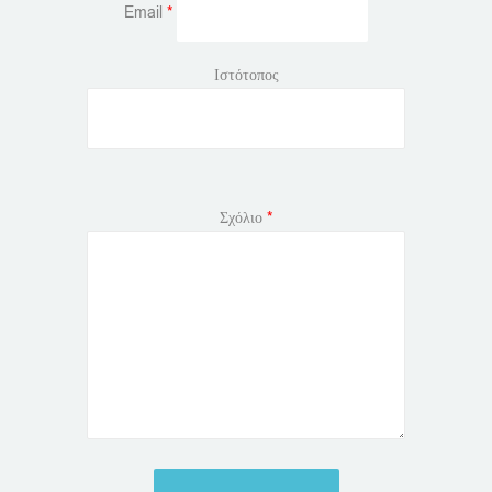
Email
*
Ιστότοπος
Σχόλιο
*