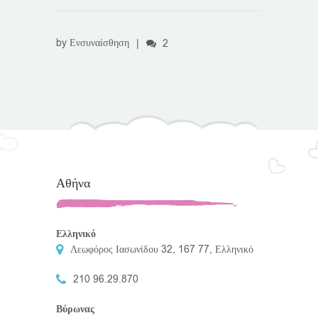
by
Ενσυναίσθηση
|
2
Αθήνα
Ελληνικό
Λεωφόρος Ιασωνίδου 32, 167 77, Ελληνικό
210 96.29.870
Βύρωνας