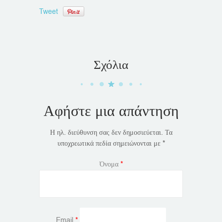
Tweet
Σχόλια
Αφήστε μια απάντηση
Η ηλ. διεύθυνση σας δεν δημοσιεύεται.
Τα
υποχρεωτικά πεδία σημειώνονται με
*
Όνομα
*
Email
*