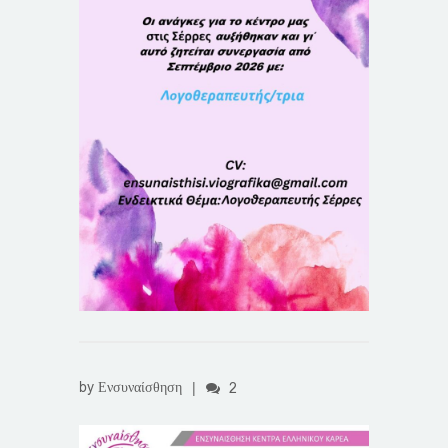
by
Ενσυναίσθηση
|
2