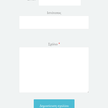
Ιστότοπος
Σχόλιο
*