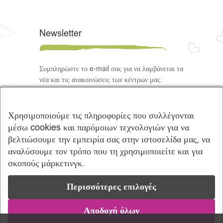
Newsletter
Συμπληρώστε το e-mail σας για να λαμβάνεται τα
νέα και τις ανακοινώσεις των κέντρων μας.
Ακολουθήστε μας
Χρησιμοποιούμε τις πληροφορίες που συλλέγονται
μέσω cookies και παρόμοιων τεχνολογιών για να
βελτιώσουμε την εμπειρία σας στην ιστοσελίδα μας, να
αναλύσουμε τον τρόπο που τη χρησιμοποιείτε και για
σκοπούς μάρκετινγκ.
Περισσότερες επιλογές
Copyright © 2021 Πρότυπα Κέντρα
Λογοθεραπείας Ενσυναίσθηση | Powered by
Vrisko.gr
Αποδοχή όλων