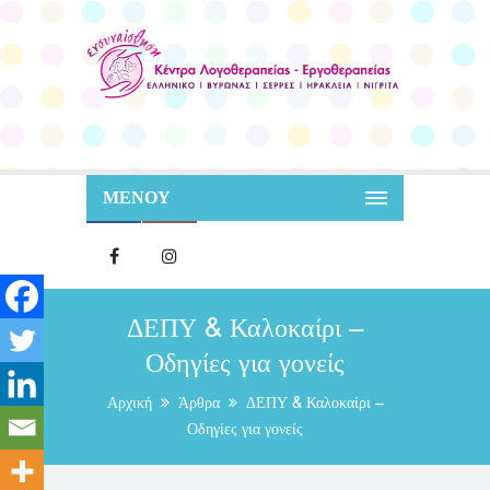
ΜΕΝΟΥ
ΔΕΠΥ & Καλοκαίρι –
Οδηγίες για γονείς
Αρχική
Άρθρα
ΔΕΠΥ & Καλοκαίρι –
Οδηγίες για γονείς