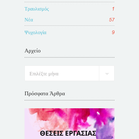
Τραυλισμός
1
Νέα
57
Ψυχολογία
9
Αρχείο
Πρόσφατα Άρθρα