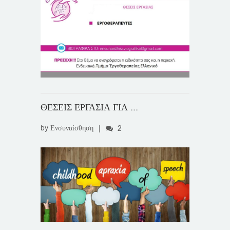
ΘΕΣΕΙΣ ΕΡΓΑΣΙΑ ΓΙΑ ...
by
Ενσυναίσθηση
|
2