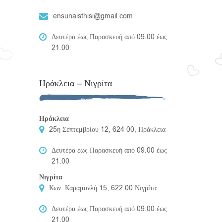
ensunaisthisi@gmail.com
Δευτέρα έως Παρασκευή από 09.00 έως
21.00
Ηράκλεια – Νιγρίτα
Ηράκλεια
25η Σεπτεμβρίου 12, 624 00, Ηράκλεια
Δευτέρα έως Παρασκευή από 09.00 έως
21.00
Νιγρίτα
Κων. Καραμανλή 15, 622 00 Νιγρίτα
Δευτέρα έως Παρασκευή από 09.00 έως
21.00