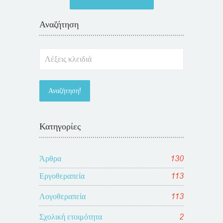
Αναζήτηση
Κατηγορίες
Άρθρα
130
Εργοθεραπεία
113
Λογοθεραπεία
113
Σχολική ετοιμότητα
2