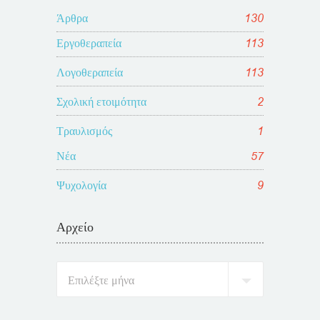
Άρθρα
130
Εργοθεραπεία
113
Λογοθεραπεία
113
Σχολική ετοιμότητα
2
Τραυλισμός
1
Νέα
57
Ψυχολογία
9
Αρχείο