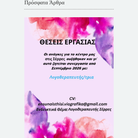
Πρόσφατα Άρθρα