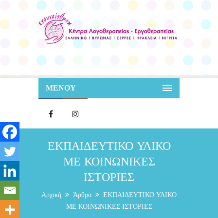
ΜΕΝΟΥ
ΕΚΠΑΙΔΕΥΤΙΚΟ ΥΛΙΚΟ
ΜΕ ΚΟΙΝΩΝΙΚΕΣ
ΙΣΤΟΡΙΕΣ
Αρχική
Άρθρα
ΕΚΠΑΙΔΕΥΤΙΚΟ ΥΛΙΚΟ
ΜΕ ΚΟΙΝΩΝΙΚΕΣ ΙΣΤΟΡΙΕΣ