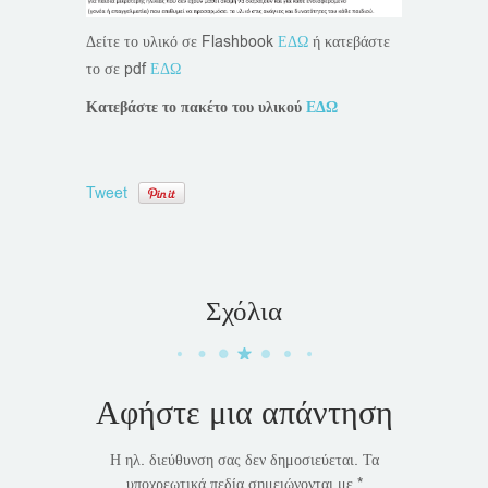
Δείτε το υλικό σε Flashbook
ΕΔΩ
ή κατεβάστε
το σε pdf
ΕΔΩ
Κατεβάστε το πακέτο του υλικού
ΕΔΩ
Tweet
Σχόλια
Αφήστε μια απάντηση
Η ηλ. διεύθυνση σας δεν δημοσιεύεται.
Τα
υποχρεωτικά πεδία σημειώνονται με
*