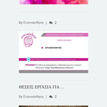
by
Ενσυναίσθηση
|
2
ΘΕΣΕΙΣ ΕΡΓΑΣΙΑ ΓΙΑ ...
by
Ενσυναίσθηση
|
2