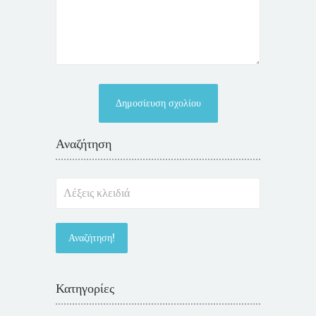
Αναζήτηση
Κατηγορίες