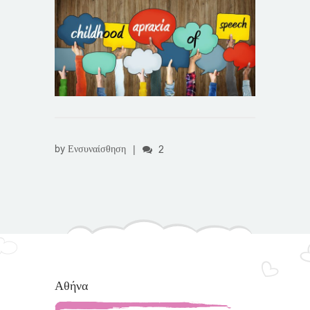
by
Ενσυναίσθηση
|
2
Αθήνα