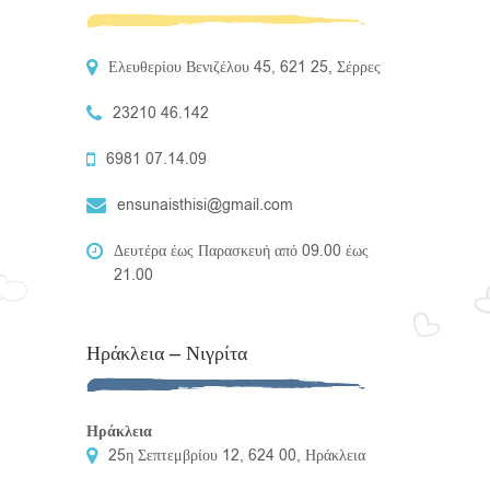
Ελευθερίου Βενιζέλου 45, 621 25, Σέρρες
23210 46.142
6981 07.14.09
ensunaisthisi@gmail.com
Δευτέρα έως Παρασκευή από 09.00 έως
21.00
Ηράκλεια – Νιγρίτα
Ηράκλεια
25η Σεπτεμβρίου 12, 624 00, Ηράκλεια