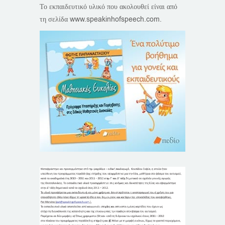
Το εκπαιδευτικό υλικό που ακολουθεί είναι από
τη σελίδα www.speakinhofspeech.com.