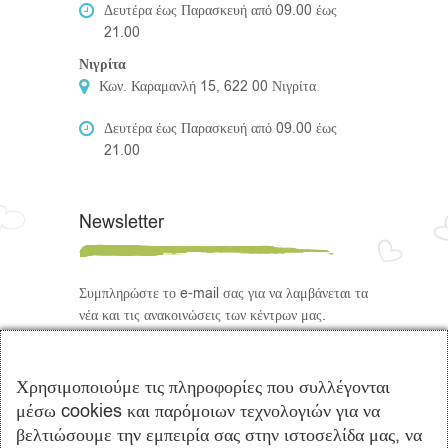
Δευτέρα έως Παρασκευή από 09.00 έως
21.00
Νιγρίτα
Κων. Καραμανλή 15, 622 00 Νιγρίτα
Δευτέρα έως Παρασκευή από 09.00 έως
21.00
Newsletter
Συμπληρώστε το e-mail σας για να λαμβάνεται τα
νέα και τις ανακοινώσεις των κέντρων μας.
Ακολουθήστε μας
Χρησιμοποιούμε τις πληροφορίες που συλλέγονται
μέσω cookies και παρόμοιων τεχνολογιών για να
βελτιώσουμε την εμπειρία σας στην ιστοσελίδα μας, να