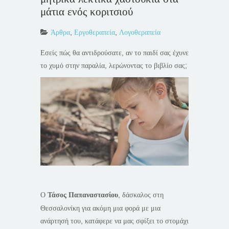
μάτια ενός κοριτσιού
Άρθρα
,
Εργοθεραπεία
,
Λογοθεραπεία
Εσείς πώς θα αντιδρούσατε, αν το παιδί σας έχυνε
το χυμό στην παραλία, λερώνοντας το βιβλίο σας;
Ο
Τάσος Παπαναστασίου
, δάσκαλος στη
Θεσσαλονίκη για ακόμη μια φορά με μια
ανάρτησή του, κατάφερε να μας σφίξει το στομάχι