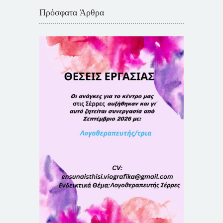
Πρόσφατα Άρθρα