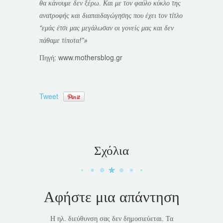
θα κάνουμε δεν ξέρω. Και με τον φαύλο κύκλο της
ανατροφής και διαπαιδαγώγησης που έχει τον τίτλο
“εμάς έτσι μας μεγάλωσαν οι γονείς μας και δεν
πάθαμε τίποτα!”»
Πηγή: www.mothersblog.gr
Tweet
Σχόλια
Αφήστε μια απάντηση
Η ηλ. διεύθυνση σας δεν δημοσιεύεται.
Τα