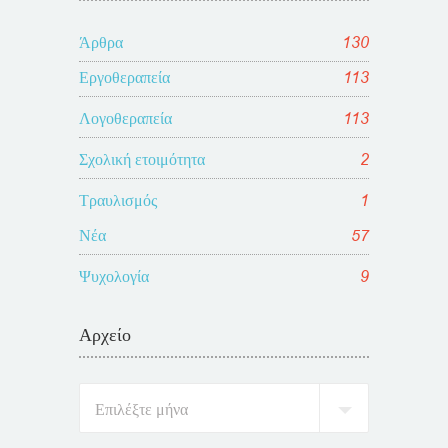
Άρθρα
130
Εργοθεραπεία
113
Λογοθεραπεία
113
Σχολική ετοιμότητα
2
Τραυλισμός
1
Νέα
57
Ψυχολογία
9
Αρχείο