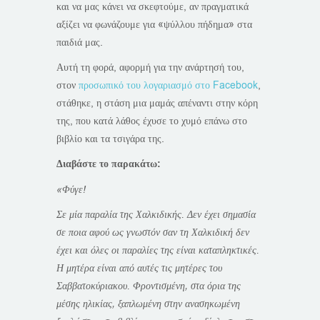
και να μας κάνει να σκεφτούμε, αν πραγματικά
αξίζει να φωνάζουμε για «ψύλλου πήδημα» στα
παιδιά μας.
Αυτή τη φορά, αφορμή για την ανάρτησή του,
στον
προσωπικό του λογαριασμό στο Facebook
,
στάθηκε, η στάση μια μαμάς απέναντι στην κόρη
της, που κατά λάθος έχυσε το χυμό επάνω στο
βιβλίο και τα τσιγάρα της.
Διαβάστε το παρακάτω:
«Φύγε!
Σε μία παραλία της Χαλκιδικής. Δεν έχει σημασία
σε ποια αφού ως γνωστόν σαν τη Χαλκιδική δεν
έχει και όλες οι παραλίες της είναι καταπληκτικές.
Η μητέρα είναι από αυτές τις μητέρες του
Σαββατοκύριακου. Φροντισμένη, στα όρια της
μέσης ηλικίας, ξαπλωμένη στην ανασηκωμένη