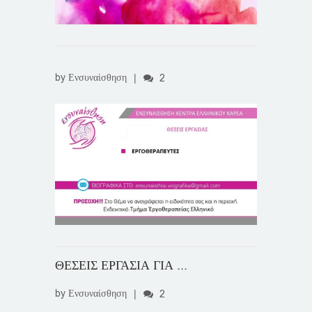
by
Ενσυναίσθηση
|
2
ΘΕΣΕΙΣ ΕΡΓΑΣΙΑ ΓΙΑ ...
by
Ενσυναίσθηση
|
2