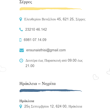
Σέρρες
Ελευθερίου Βενιζέλου 45, 621 25, Σέρρες
23210 46.142
6981 07.14.09
ensunaisthisi@gmail.com
Δευτέρα έως Παρασκευή από 09.00 έως
21.00
Ηράκλεια – Νιγρίτα
Ηράκλεια
25η Σεπτεμβρίου 12, 624 00, Ηράκλεια