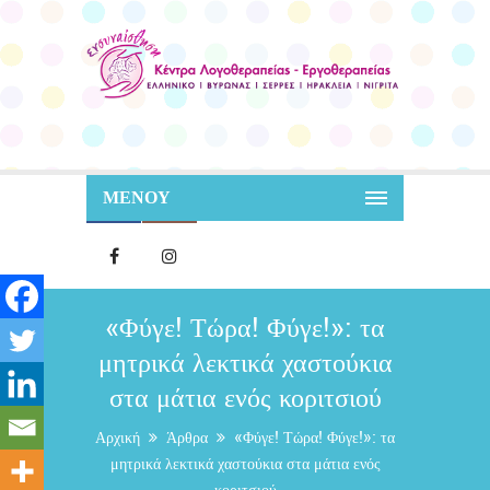
ΜΕΝΟΥ
«Φύγε! Τώρα! Φύγε!»: τα
μητρικά λεκτικά χαστούκια
στα μάτια ενός κοριτσιού
Αρχική
Άρθρα
«Φύγε! Τώρα! Φύγε!»: τα
μητρικά λεκτικά χαστούκια στα μάτια ενός