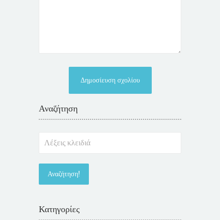
Αναζήτηση
Κατηγορίες