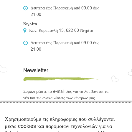
Δευτέρα έως Παρασκευή από 09.00 έως
21.00
Νιγρίτα
Κων. Καραμανλή 15, 622 00 Νιγρίτα
Δευτέρα έως Παρασκευή από 09.00 έως
21.00
Newsletter
Συμπληρώστε το e-mail σας για να λαμβάνεται τα
νέα και τις ανακοινώσεις των κέντρων μας.
Ακολουθήστε μας
Χρησιμοποιούμε τις πληροφορίες που συλλέγονται
μέσω cookies και παρόμοιων τεχνολογιών για να