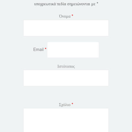
υποχρεωτικά πεδία σημειώνονται με
*
Όνομα
*
Email
*
Ιστότοπος
Σχόλιο
*