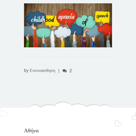
by
Ενσυναίσθηση
|
2
Αθήνα