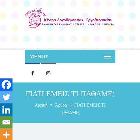
ΜΕΝΟΥ
ΓΙΑΤΙ ΕΜΕΙΣ ΤΙ ΠΑΘΑΜΕ;
Αρχική
Άρθρα
ΓΙΑΤΙ ΕΜΕΙΣ ΤΙ
ΠΑΘΑΜΕ;