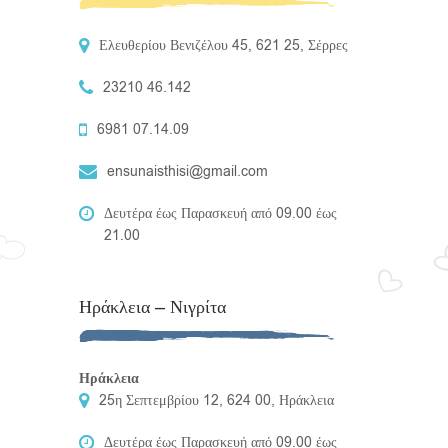
Ελευθερίου Βενιζέλου 45, 621 25, Σέρρες
23210 46.142
6981 07.14.09
ensunaisthisi@gmail.com
Δευτέρα έως Παρασκευή από 09.00 έως
21.00
Ηράκλεια – Νιγρίτα
Ηράκλεια
25η Σεπτεμβρίου 12, 624 00, Ηράκλεια
Δευτέρα έως Παρασκευή από 09.00 έως