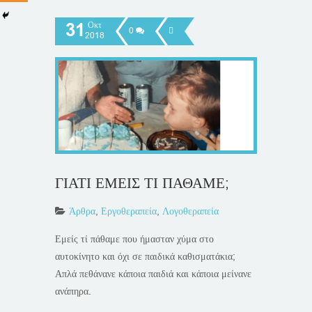
31
Οκτ
0
2018
ΓΙΑΤΙ ΕΜΕΙΣ ΤΙ ΠΑΘΑΜΕ;
Άρθρα
,
Εργοθεραπεία
,
Λογοθεραπεία
Εμείς τί πάθαμε που ήμασταν χύμα στο
αυτοκίνητο και όχι σε παιδικά καθισματάκια;
Απλά πεθάνανε κάποια παιδιά και κάποια μείνανε
ανάπηρα.