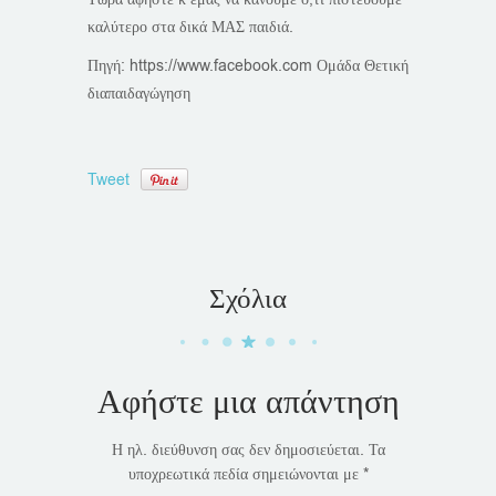
καλύτερο στα δικά ΜΑΣ παιδιά.
Πηγή: https://www.facebook.com Ομάδα Θετική
διαπαιδαγώγηση
Tweet
Σχόλια
Αφήστε μια απάντηση
Η ηλ. διεύθυνση σας δεν δημοσιεύεται.
Τα
υποχρεωτικά πεδία σημειώνονται με
*