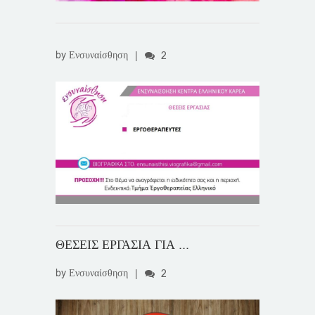
by
Ενσυναίσθηση
|
2
ΘΕΣΕΙΣ ΕΡΓΑΣΙΑ ΓΙΑ ...
by
Ενσυναίσθηση
|
2