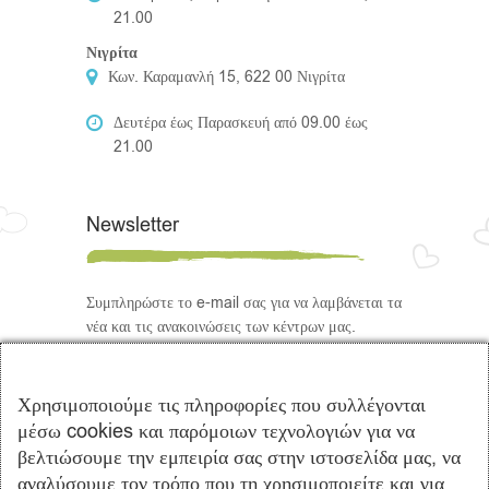
21.00
Νιγρίτα
Κων. Καραμανλή 15, 622 00 Νιγρίτα
Δευτέρα έως Παρασκευή από 09.00 έως
21.00
Newsletter
Συμπληρώστε το e-mail σας για να λαμβάνεται τα
νέα και τις ανακοινώσεις των κέντρων μας.
Ακολουθήστε μας
Χρησιμοποιούμε τις πληροφορίες που συλλέγονται
μέσω cookies και παρόμοιων τεχνολογιών για να
βελτιώσουμε την εμπειρία σας στην ιστοσελίδα μας, να
αναλύσουμε τον τρόπο που τη χρησιμοποιείτε και για