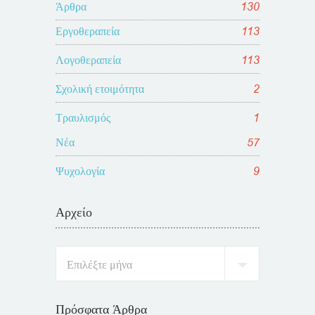
Άρθρα
130
Εργοθεραπεία
113
Λογοθεραπεία
113
Σχολική ετοιμότητα
2
Τραυλισμός
1
Νέα
57
Ψυχολογία
9
Αρχείο
Πρόσφατα Άρθρα