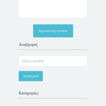
Αναζήτηση
Κατηγορίες