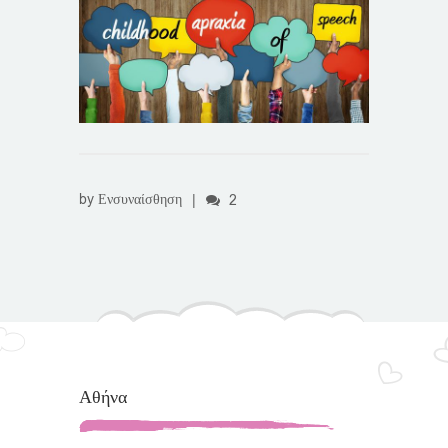
by
Ενσυναίσθηση
|
2
Αθήνα