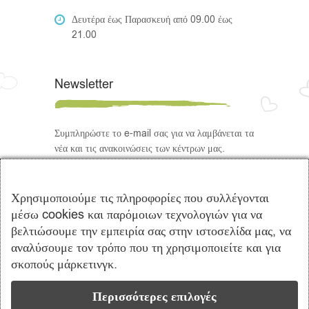
Δευτέρα έως Παρασκευή από 09.00 έως
21.00
Newsletter
Συμπληρώστε το e-mail σας για να λαμβάνεται τα
νέα και τις ανακοινώσεις των κέντρων μας.
Ακολουθήστε μας
Χρησιμοποιούμε τις πληροφορίες που συλλέγονται
μέσω cookies και παρόμοιων τεχνολογιών για να
βελτιώσουμε την εμπειρία σας στην ιστοσελίδα μας, να
αναλύσουμε τον τρόπο που τη χρησιμοποιείτε και για
σκοπούς μάρκετινγκ.
Περισσότερες επιλογές
Copyright © 2021 Πρότυπα Κέντρα