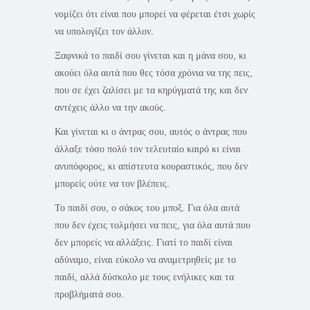
νομίζει ότι είναι που μπορεί να φέρεται έτσι χωρίς
να υπολογίζει τον άλλον.
Ξαφνικά το παιδί σου γίνεται και η μάνα σου, κι
ακούει όλα αυτά που θες τόσα χρόνια να της πεις,
που σε έχει ζαλίσει με τα κηρύγματά της και δεν
αντέχεις άλλο να την ακούς.
Και γίνεται κι ο άντρας σου, αυτός ο άντρας που
άλλαξε τόσο πολύ τον τελευταίο καιρό κι είναι
ανυπόφορος, κι απίστευτα κουραστικός, που δεν
μπορείς ούτε να τον βλέπεις.
Το παιδί σου, ο σάκος του μποξ. Για όλα αυτά
που δεν έχεις τολμήσει να πεις, για όλα αυτά που
δεν μπορείς να αλλάξεις. Γιατί το παιδί είναι
αδύναμο, είναι εύκολο να αναμετρηθείς με το
παιδί, αλλά δύσκολο με τους ενήλικες και τα
προβλήματά σου.