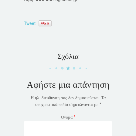
Tweet
Σχόλια
Αφήστε μια απάντηση
Η ηλ. διεύθυνση σας δεν δημοσιεύεται.
Τα
υποχρεωτικά πεδία σημειώνονται με
*
Όνομα
*