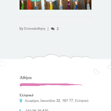
by
Ενσυναίσθηση
|
2
Αθήνα
Ελληνικό
Λεωφόρος Ιασωνίδου 32, 167 77, Ελληνικό