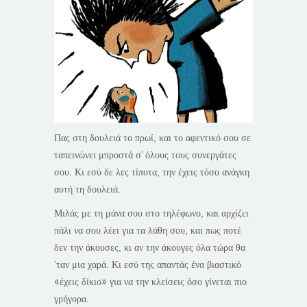
Πας στη δουλειά το πρωί, και το αφεντικό σου σε
ταπεινώνει μπροστά σ’ όλους τους συνεργάτες
σου. Κι εσύ δε λες τίποτα, την έχεις τόσο ανάγκη
αυτή τη δουλειά.
Μιλάς με τη μάνα σου στο τηλέφωνο, και αρχίζει
πάλι να σου λέει για τα λάθη σου, και πως ποτέ
δεν την άκουσες, κι αν την άκουγες όλα τώρα θα
‘ταν μια χαρά. Κι εσύ της απαντάς ένα βιαστικό
«έχεις δίκιο» για να την κλείσεις όσο γίνεται πιο
γρήγορα.