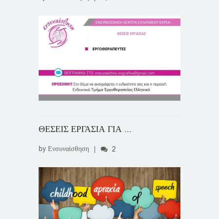
ΘΕΣΕΙΣ ΕΡΓΑΣΙΑ ΓΙΑ ...
by
Ενσυναίσθηση
|
2