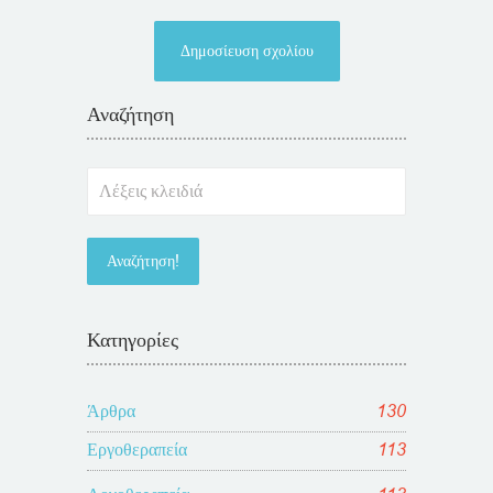
Αναζήτηση
Κατηγορίες
Άρθρα
130
Εργοθεραπεία
113