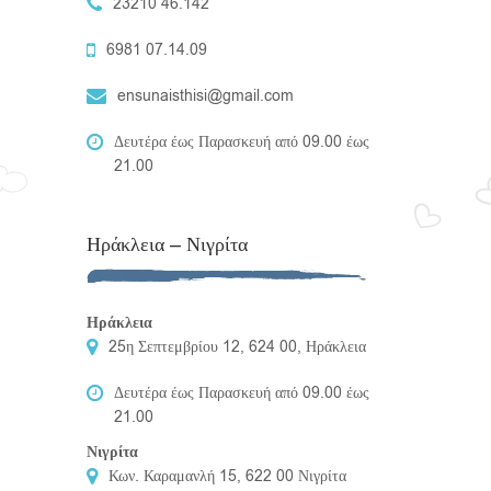
23210 46.142
6981 07.14.09
ensunaisthisi@gmail.com
Δευτέρα έως Παρασκευή από 09.00 έως
21.00
Ηράκλεια – Νιγρίτα
Ηράκλεια
25η Σεπτεμβρίου 12, 624 00, Ηράκλεια
Δευτέρα έως Παρασκευή από 09.00 έως
21.00
Νιγρίτα
Κων. Καραμανλή 15, 622 00 Νιγρίτα