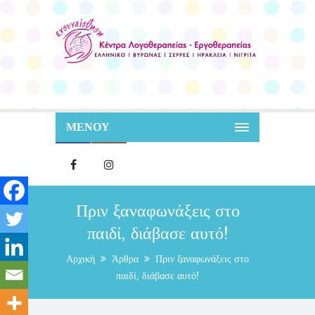
ΜΕΝΟΥ
Πριν ξαναφωνάξεις στο
παιδί, διάβασε αυτό!
Αρχική
Άρθρα
Πριν ξαναφωνάξεις στο
παιδί, διάβασε αυτό!