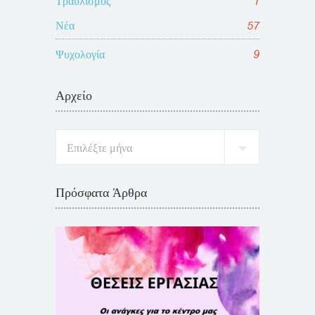
Τραυλισμός
1
Νέα
57
Ψυχολογία
9
Αρχείο
Πρόσφατα Άρθρα