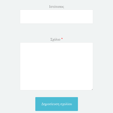
Ιστότοπος
Σχόλιο
*