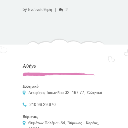
by
Ενσυναίσθηση
|
2
Αθήνα
Ελληνικό
Λεωφόρος Ιασωνίδου 32, 167 77, Ελληνικό
210 96.29.870
Βύρωνας
Θυμάτων Πολέμου 34, Βύρωνας - Καρέας,