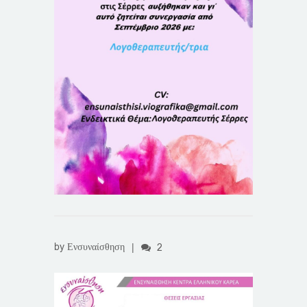
by
Ενσυναίσθηση
|
2