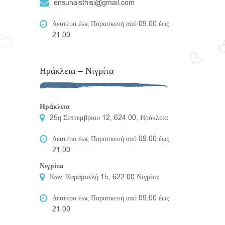
ensunaisthisi@gmail.com
Δευτέρα έως Παρασκευή από 09.00 έως
21.00
Ηράκλεια – Νιγρίτα
Ηράκλεια
25η Σεπτεμβρίου 12, 624 00, Ηράκλεια
Δευτέρα έως Παρασκευή από 09.00 έως
21.00
Νιγρίτα
Κων. Καραμανλή 15, 622 00 Νιγρίτα
Δευτέρα έως Παρασκευή από 09.00 έως
21.00