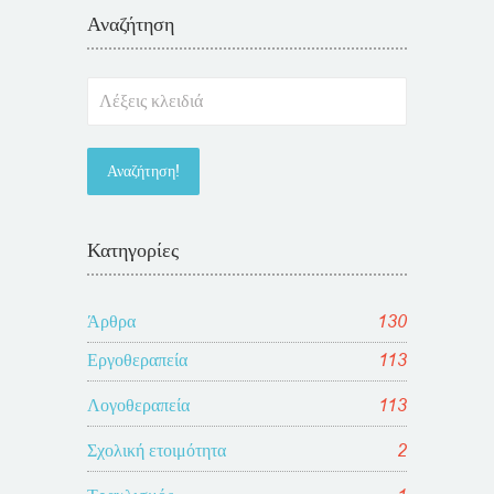
Αναζήτηση
Κατηγορίες
Άρθρα
130
Εργοθεραπεία
113
Λογοθεραπεία
113
Σχολική ετοιμότητα
2