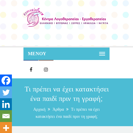
ΜΕΝΟΥ
Τι πρέπει να έχει κατακτήσει
ένα παιδί πριν τη γραφή;
Αρχική
Άρθρα
Τι πρέπει να έχει
κατακτήσει ένα παιδί πριν τη γραφή;