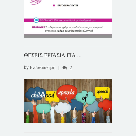
ΘΕΣΕΙΣ ΕΡΓΑΣΙΑ ΓΙΑ ...
by
Ενσυναίσθηση
|
2