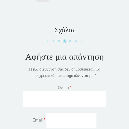
Σχόλια
Αφήστε μια απάντηση
Η ηλ. διεύθυνση σας δεν δημοσιεύεται.
Τα
υποχρεωτικά πεδία σημειώνονται με
*
Όνομα
*
Email
*